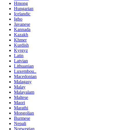
Hmong
Hungarian
Icelandic
Igbo
Javanese
Kannada
Kazakh
Khmer
Kurdish
Kyrgyz
Latin
Latvian
Lithuanian
Luxembou..
Macedonian
Malagasy
Malay
Malayalam
Maltese
Maori
Marathi
Mongolian
Burmese
Nepali
Norwegian