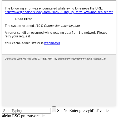
Stlačte Enter pre vyhľadávanie
alebo ESC pre zatvorenie