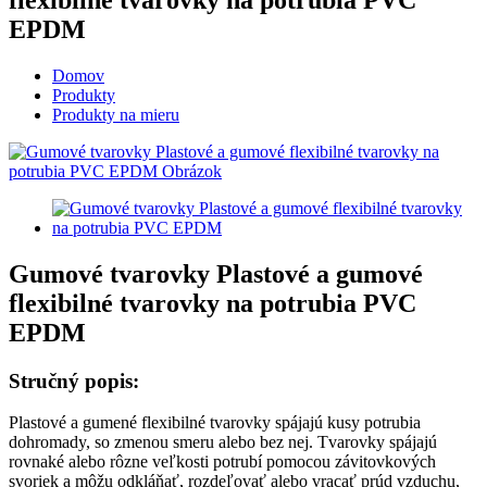
EPDM
Domov
Produkty
Produkty na mieru
Gumové tvarovky Plastové a gumové
flexibilné tvarovky na potrubia PVC
EPDM
Stručný popis:
Plastové a gumené flexibilné tvarovky spájajú kusy potrubia
dohromady, so zmenou smeru alebo bez nej. Tvarovky spájajú
rovnaké alebo rôzne veľkosti potrubí pomocou závitovkových
svoriek a môžu odkláňať, rozdeľovať alebo vracať prúd vzduchu,