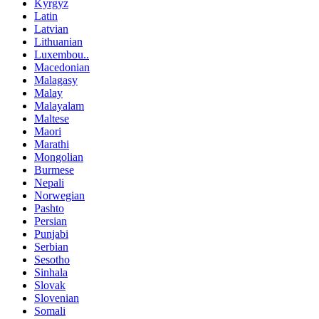
Kyrgyz
Latin
Latvian
Lithuanian
Luxembou..
Macedonian
Malagasy
Malay
Malayalam
Maltese
Maori
Marathi
Mongolian
Burmese
Nepali
Norwegian
Pashto
Persian
Punjabi
Serbian
Sesotho
Sinhala
Slovak
Slovenian
Somali